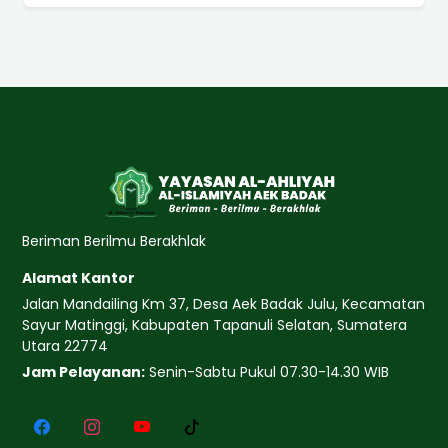
Beriman Berilmu Berakhlak
Alamat Kantor
Jalan Mandailing Km 37, Desa Aek Badak Julu, Kecamatan
Sayur Matinggi, Kabupaten Tapanuli Selatan, Sumatera
Utara 22774
Jam Pelayanan:
Senin-Sabtu Pukul 07.30-14.30 WIB