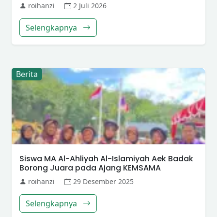
roihanzi
2 Juli 2026
Selengkapnya
Berita
Siswa MA Al-Ahliyah Al-Islamiyah Aek Badak
Borong Juara pada Ajang KEMSAMA
roihanzi
29 Desember 2025
Selengkapnya