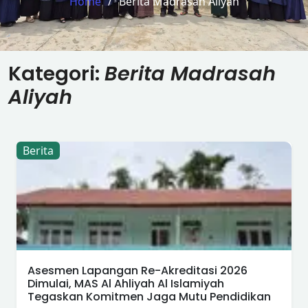
Home
Berita Madrasah Aliyah
Kategori:
Berita Madrasah
Aliyah
Berita
Asesmen Lapangan Re-Akreditasi 2026
Dimulai, MAS Al Ahliyah Al Islamiyah
Tegaskan Komitmen Jaga Mutu Pendidikan