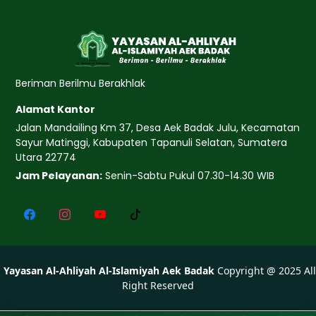
Beriman Berilmu Berakhlak
Alamat Kantor
Jalan Mandailing Km 37, Desa Aek Badak Julu, Kecamatan
Sayur Matinggi, Kabupaten Tapanuli Selatan, Sumatera
Utara 22774
Jam Pelayanan:
Senin-Sabtu Pukul 07.30-14.30 WIB
Yayasan Al-Ahliyah Al-Islamiyah Aek Badak
Copyright @
2025
All
Right Reserved