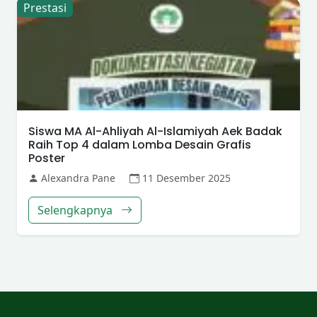
Prestasi
Siswa MA Al-Ahliyah Al-Islamiyah Aek Badak
Raih Top 4 dalam Lomba Desain Grafis
Poster
Alexandra Pane
11 Desember 2025
Selengkapnya