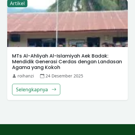
Artikel
MTs Al-Ahliyah Al-Islamiyah Aek Badak:
Mendidik Generasi Cerdas dengan Landasan
Agama yang Kokoh
roihanzi
24 Desember 2025
Selengkapnya