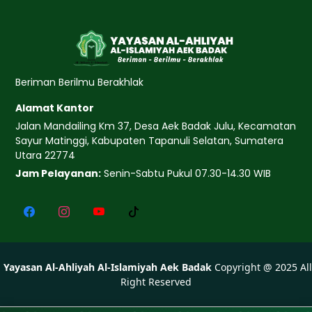
Beriman Berilmu Berakhlak
Alamat Kantor
Jalan Mandailing Km 37, Desa Aek Badak Julu, Kecamatan
Sayur Matinggi, Kabupaten Tapanuli Selatan, Sumatera
Utara 22774
Jam Pelayanan:
Senin-Sabtu Pukul 07.30-14.30 WIB
Yayasan Al-Ahliyah Al-Islamiyah Aek Badak
Copyright @
2025
All
Right Reserved